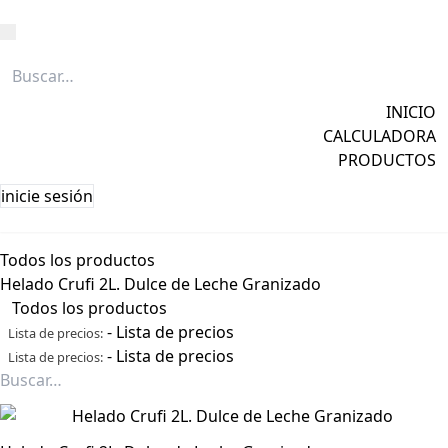
Caña
Grapa
INICIO
Licores
CALCULADORA
Ver todos →
PRODUCTOS
inicie sesión
Todos los productos
Helado Crufi 2L. Dulce de Leche Granizado
Todos los productos
-
Lista de precios
Lista de precios:
-
Lista de precios
Lista de precios: