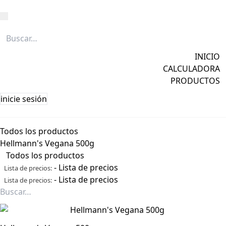
Caña
Grapa
INICIO
Licores
CALCULADORA
Ver todos →
PRODUCTOS
inicie sesión
Todos los productos
Hellmann's Vegana 500g
Todos los productos
-
Lista de precios
Lista de precios:
-
Lista de precios
Lista de precios: