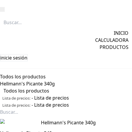
Caña
Grapa
INICIO
Licores
CALCULADORA
Ver todos →
PRODUCTOS
inicie sesión
Todos los productos
Hellmann's Picante 340g
Todos los productos
-
Lista de precios
Lista de precios:
-
Lista de precios
Lista de precios: