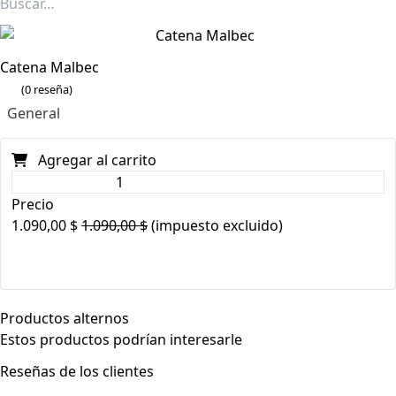
Catena Malbec
(0 reseña)
General
Agregar al carrito
Precio
1.090,00
$
1.090,00
$
(impuesto excluido)
Productos alternos
Estos productos podrían interesarle
Reseñas de los clientes