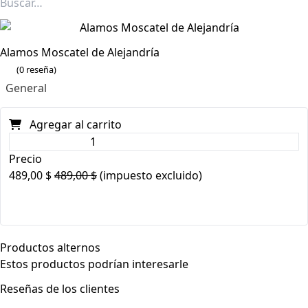
Alamos Moscatel de Alejandría
(0 reseña)
General
Agregar al carrito
Precio
489,00
$
489,00
$
(impuesto excluido)
Productos alternos
Estos productos podrían interesarle
Reseñas de los clientes