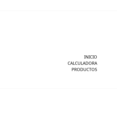
INICIO
CALCULADORA
PRODUCTOS