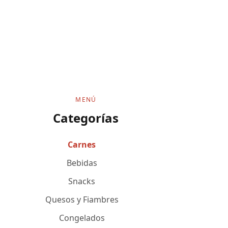
MENÚ
Categorías
Carnes
Bebidas
Snacks
Quesos y Fiambres
Congelados