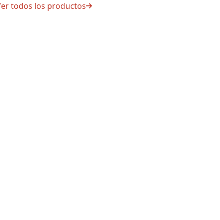
er todos los productos