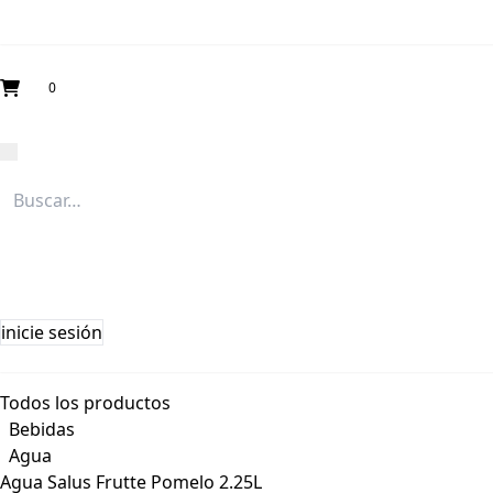
0
inicie sesión
Todos los productos
Bebidas
Agua
Agua Salus Frutte Pomelo 2.25L