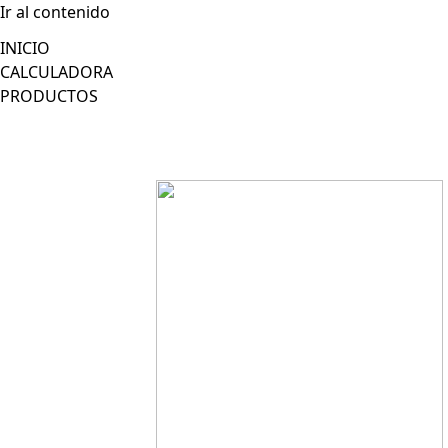
Ir al contenido
INICIO
CALCULADORA
PRODUCTOS