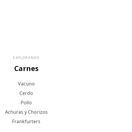
EXPLORANDO
Carnes
Vacuno
Cerdo
Pollo
Achuras y Chorizos
Frankfurters