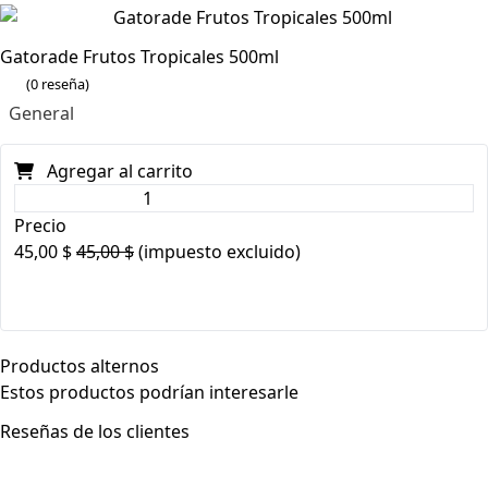
Gatorade Frutos Tropicales 500ml
(0 reseña)
General
Agregar al carrito
Precio
45,00
$
45,00
$
(impuesto excluido)
Productos alternos
Estos productos podrían interesarle
Reseñas de los clientes