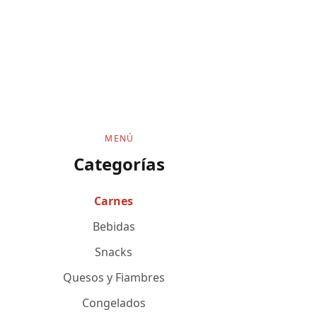
MENÚ
Categorías
Carnes
Bebidas
Snacks
Quesos y Fiambres
Congelados