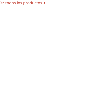
er todos los productos