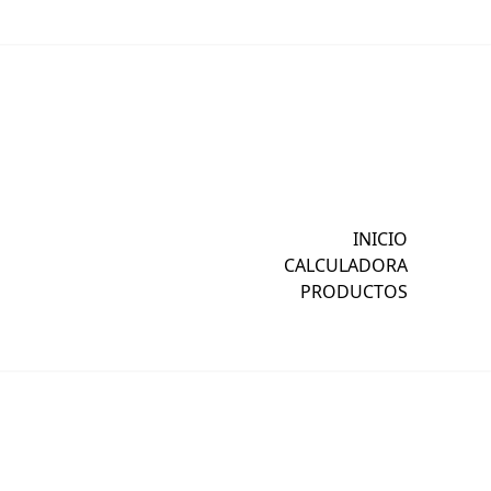
INICIO
CALCULADORA
PRODUCTOS