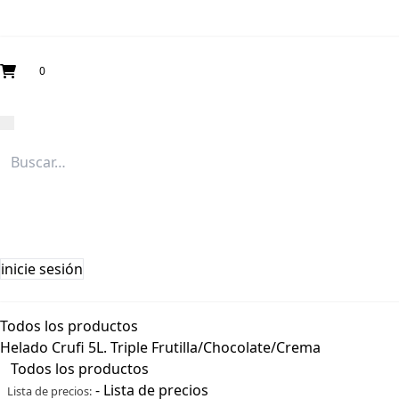
0
inicie sesión
Todos los productos
Helado Crufi 5L. Triple Frutilla/Chocolate/Crema
Todos los productos
-
Lista de precios
Lista de precios: