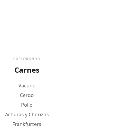
EXPLORANDO
Carnes
Vacuno
Cerdo
Pollo
Achuras y Chorizos
Frankfurters