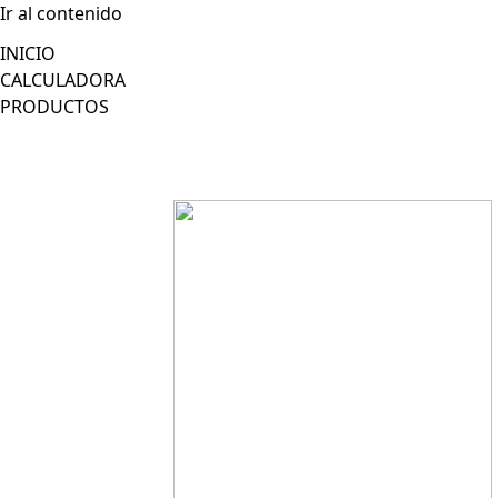
Ir al contenido
INICIO
CALCULADORA
PRODUCTOS