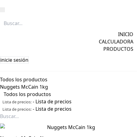
Caña
Grapa
INICIO
Licores
CALCULADORA
Ver todos →
PRODUCTOS
inicie sesión
Todos los productos
Nuggets McCain 1kg
Todos los productos
-
Lista de precios
Lista de precios:
-
Lista de precios
Lista de precios: