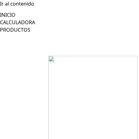
Ir al contenido
INICIO
CALCULADORA
PRODUCTOS