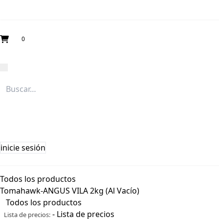
0
inicie sesión
Todos los productos
Tomahawk-ANGUS VILA 2kg (Al Vacío)
Todos los productos
-
Lista de precios
Lista de precios: