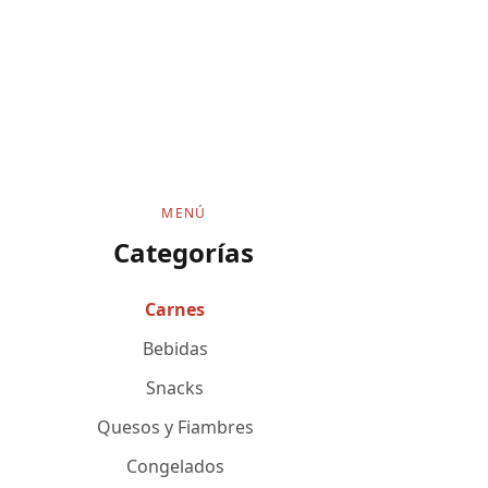
MENÚ
Categorías
Carnes
Bebidas
Snacks
Quesos y Fiambres
Congelados