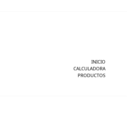
INICIO
CALCULADORA
PRODUCTOS