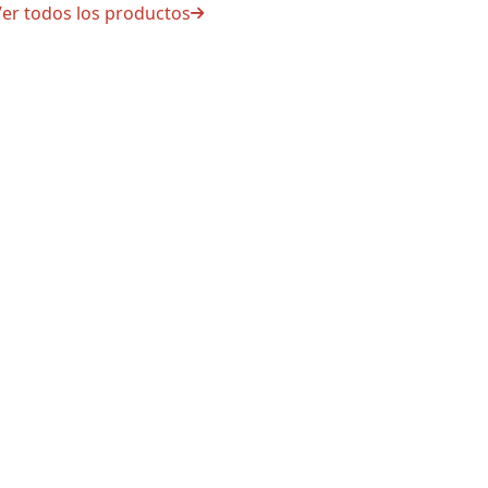
er todos los productos