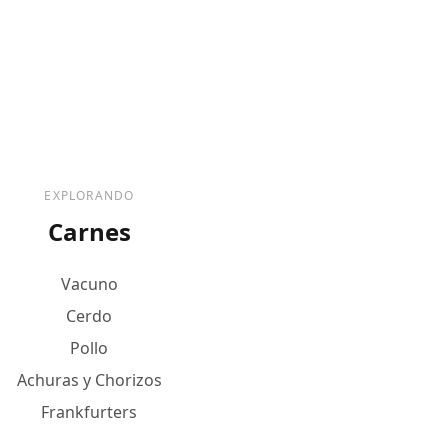
EXPLORANDO
Carnes
Vacuno
Cerdo
Pollo
Achuras y Chorizos
Frankfurters