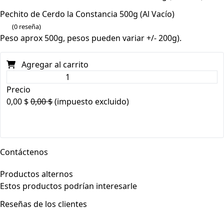
Pechito de Cerdo la Constancia 500g (Al Vacío)
(0 reseña)
Peso aprox 500g, pesos pueden variar +/- 200g).
Agregar al carrito
Precio
0,00
$
0,00
$
(impuesto excluido)
Contáctenos
Productos alternos
Estos productos podrían interesarle
Reseñas de los clientes