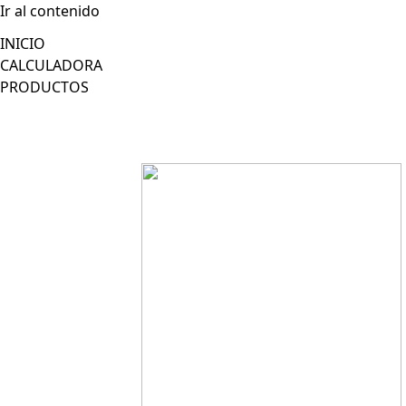
Ir al contenido
INICIO
CALCULADORA
PRODUCTOS