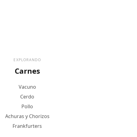
EXPLORANDO
Carnes
Vacuno
Cerdo
Pollo
Achuras y Chorizos
Frankfurters